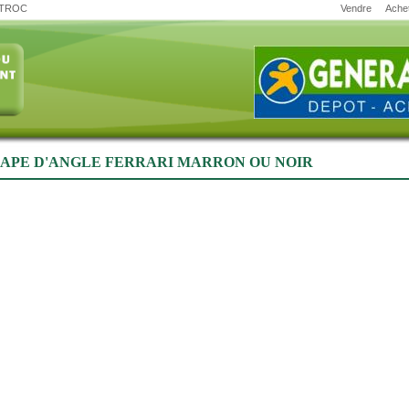
 TROC
Vendre
Ache
APE D'ANGLE FERRARI MARRON OU NOIR