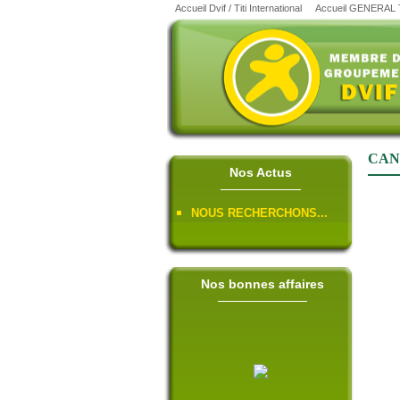
Accueil Dvif / Titi International
Accueil GENERAL
CAN
Nos Actus
NOUS RECHERCHONS...
Nos bonnes affaires